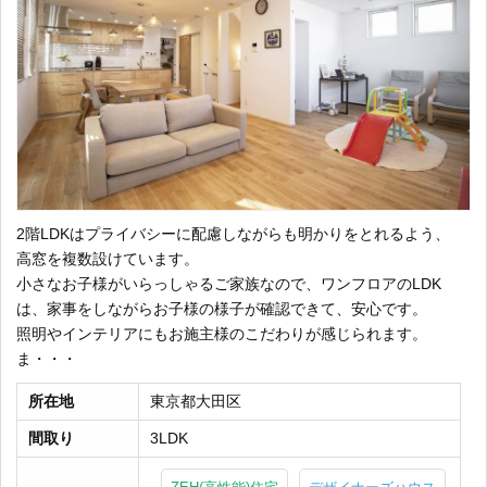
2階LDKはプライバシーに配慮しながらも明かりをとれるよう、
高窓を複数設けています。
小さなお子様がいらっしゃるご家族なので、ワンフロアのLDK
は、家事をしながらお子様の様子が確認できて、安心です。
照明やインテリアにもお施主様のこだわりが感じられます。
ま・・・
所在地
東京都大田区
間取り
3LDK