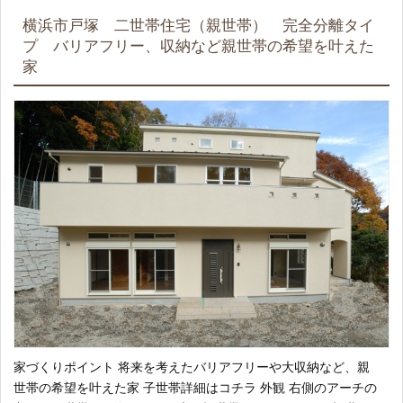
横浜市戸塚 二世帯住宅（親世帯） 完全分離タイ
プ バリアフリー、収納など親世帯の希望を叶えた
家
家づくりポイント 将来を考えたバリアフリーや大収納など、親
世帯の希望を叶えた家 子世帯詳細はコチラ 外観 右側のアーチの