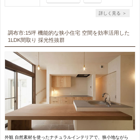
詳しく見る
調布市:15坪 機能的な狭小住宅 空間を効率活用した
1LDK間取り 採光性抜群
外観 自然素材を使ったナチュラルインテリアで、狭小地ながら