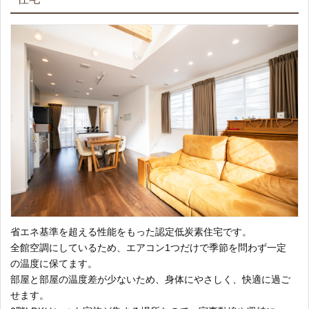
省エネ基準を超える性能をもった認定低炭素住宅です。
全館空調にしているため、エアコン1つだけで季節を問わず一定
の温度に保てます。
部屋と部屋の温度差が少ないため、身体にやさしく、快適に過ご
せます。