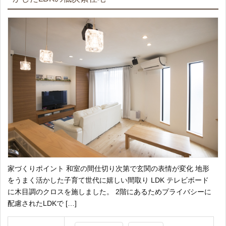
家づくりポイント 和室の間仕切り次第で玄関の表情が変化 地形
をうまく活かした子育て世代に嬉しい間取り LDK テレビボード
に木目調のクロスを施しました。 2階にあるためプライバシーに
配慮されたLDKで […]