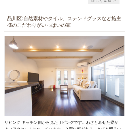
詳しく見る
品川区:自然素材やタイル、ステンドグラスなど施主
様のこだわりがいっぱいの家
リビング キッチン側から見たリビングです。わざとみせた梁が
よいアクセントになっています。２面に窓があり、とても明るい