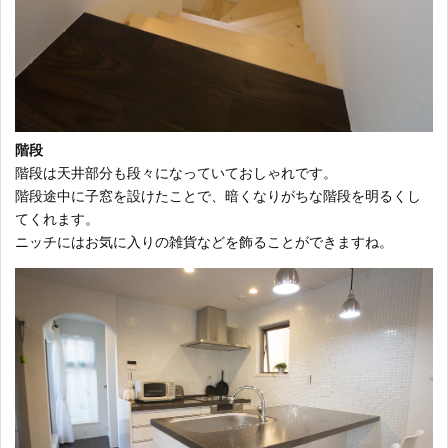
階段
階段は天井部分も段々になっていておしゃれです。
階段途中に子窓を設けたことで、暗くなりがちな階段を明るくし
てくれます。
ニッチにはお気に入りの雑貨などを飾ることができますね。