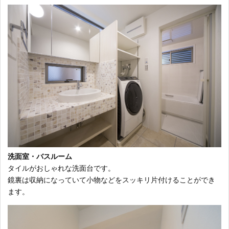
洗面室・バスルーム
タイルがおしゃれな洗面台です。
鏡裏は収納になっていて小物などをスッキリ片付けることができ
ます。