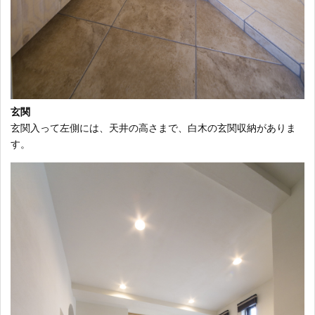
玄関
玄関入って左側には、天井の高さまで、白木の玄関収納がありま
す。