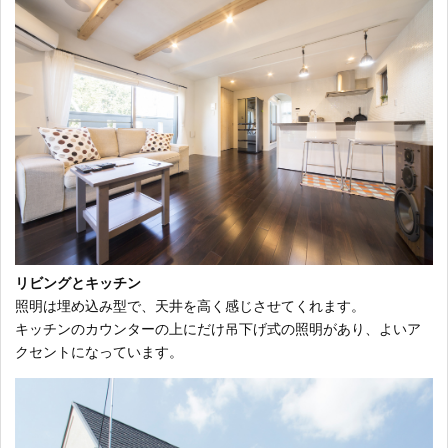
リビングとキッチン
照明は埋め込み型で、天井を高く感じさせてくれます。
キッチンのカウンターの上にだけ吊下げ式の照明があり、よいア
クセントになっています。