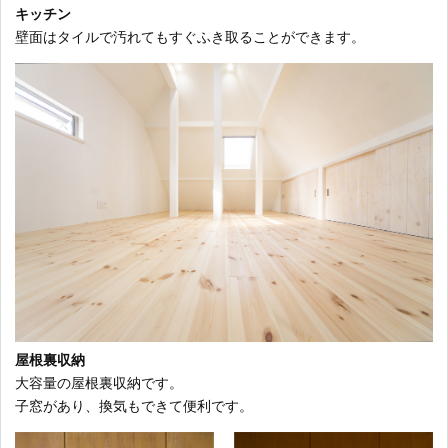
キッチン
壁面はタイルで汚れてもすぐふき取ることができます。
屋根裏収納
大容量の屋根裏収納です。
子窓があり、換気もできて便利です。