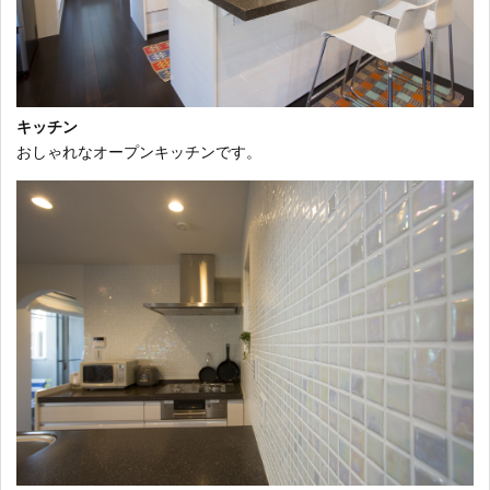
キッチン
おしゃれなオープンキッチンです。