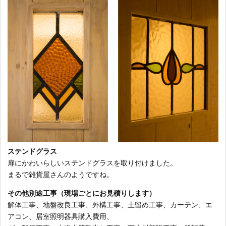
ステンドグラス
扉にかわいらしいステンドグラスを取り付けました。
まるで雑貨屋さんのようですね。
その他別途工事（現場ごとにお見積りします）
解体工事、地盤改良工事、外構工事、土留め工事、カーテン、エ
アコン、居室照明器具購入費用、