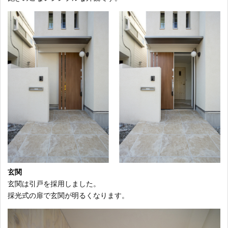
玄関
玄関は引戸を採用しました。
採光式の扉で玄関が明るくなります。