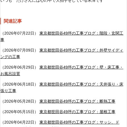
いつも たけさんには心の中で大拍手をしている米澤です
関連記事
（2026年07月22日）
東京都世田谷49坪の工事ブログ：階段・玄関工
事
（2026年07月09日）
東京都世田谷49坪の工事ブログ：外壁サイディ
ングの工事
（2026年06月29日）
東京都世田谷49坪の工事ブログ：壁・床工事・
お風呂設置
（2026年06月18日）
東京都世田谷49坪の工事ブログ：天井張り・床
張り工事
（2026年05月28日）
東京都世田谷49坪の工事ブログ：断熱工事
（2026年05月15日）
東京都世田谷49坪の工事ブログ：屋根工事
（2026年04月22日）
東京都世田谷49坪の工事ブログ：サッシ、ド