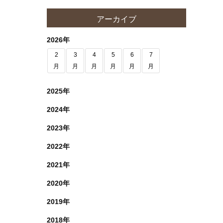
アーカイブ
2026年
2
3
4
5
6
7
月
月
月
月
月
月
2025年
2024年
2023年
2022年
2021年
2020年
2019年
2018年