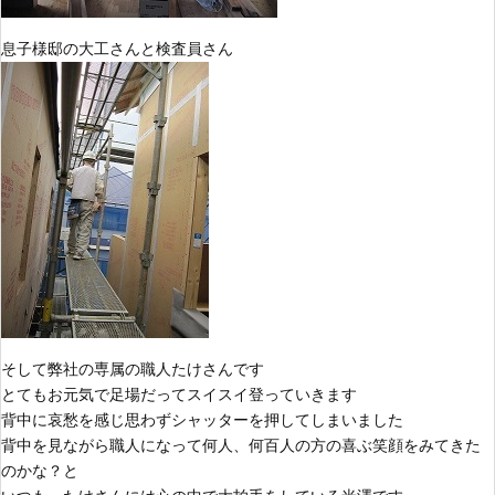
息子様邸の大工さんと検査員さん
そして弊社の専属の職人たけさんです
とてもお元気で足場だってスイスイ登っていきます
背中に哀愁を感じ思わずシャッターを押してしまいました
背中を見ながら職人になって何人、何百人の方の喜ぶ笑顔をみてきた
のかな？と