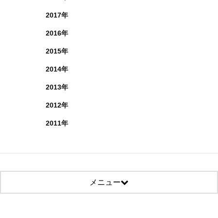
2017年
2016年
2015年
2014年
2013年
2012年
2011年
メニュー