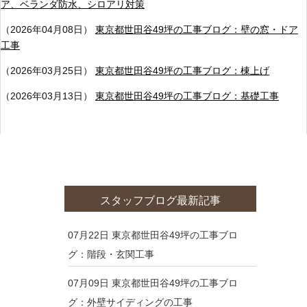
ア、ベランダ防水、シロアリ対策
（2026年04月08日）
東京都世田谷49坪の工事ブログ：壁の窓・ドア
工事
（2026年03月25日）
東京都世田谷49坪の工事ブログ：棟上げ
（2026年03月13日）
東京都世田谷49坪の工事ブログ：基礎工事
スタッフブログ最新記事
07月22日
東京都世田谷49坪の工事ブロ
グ：階段・玄関工事
07月09日
東京都世田谷49坪の工事ブロ
グ：外壁サイディングの工事