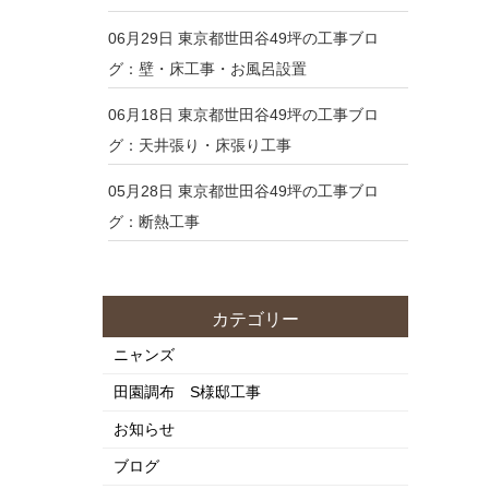
06月29日
東京都世田谷49坪の工事ブロ
グ：壁・床工事・お風呂設置
06月18日
東京都世田谷49坪の工事ブロ
グ：天井張り・床張り工事
05月28日
東京都世田谷49坪の工事ブロ
グ：断熱工事
カテゴリー
ニャンズ
田園調布 S様邸工事
お知らせ
ブログ