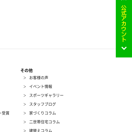
その他
お客様の声
イベント情報
スポーツギャラリー
スタッフブログ
ト受賞
家づくりコラム
二世帯住宅コラム
建替えコラム