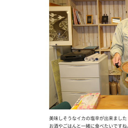
美味しそうなイカの塩辛が出来ました
お酒やごはんと一緒に食べたいですね