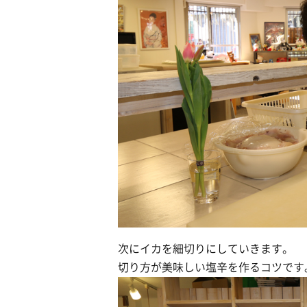
次にイカを細切りにしていきます。
切り方が美味しい塩辛を作るコツです