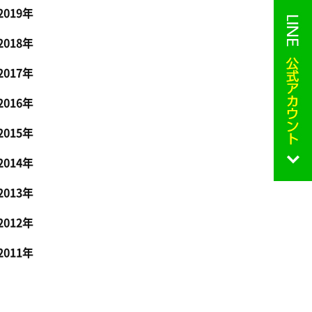
2019年
2018年
2017年
2016年
2015年
2014年
2013年
2012年
2011年