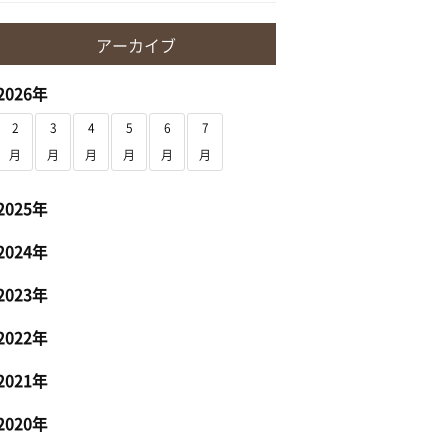
アーカイブ
2026年
2
3
4
5
6
7
月
月
月
月
月
月
2025年
2024年
2023年
2022年
2021年
2020年