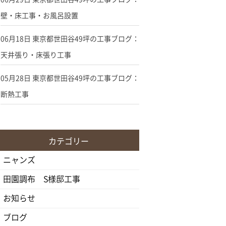
壁・床工事・お風呂設置
06月18日
東京都世田谷49坪の工事ブログ：
天井張り・床張り工事
05月28日
東京都世田谷49坪の工事ブログ：
断熱工事
カテゴリー
ニャンズ
田園調布 S様邸工事
お知らせ
ブログ