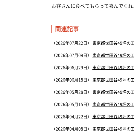
お客さんに食べてもらって喜んでくれ
関連記事
（2026年07月22日）
東京都世田谷49坪の
（2026年07月09日）
東京都世田谷49坪の
（2026年06月29日）
東京都世田谷49坪の
（2026年06月18日）
東京都世田谷49坪の
（2026年05月28日）
東京都世田谷49坪の
（2026年05月15日）
東京都世田谷49坪の
（2026年04月22日）
東京都世田谷49坪の
（2026年04月08日）
東京都世田谷49坪の