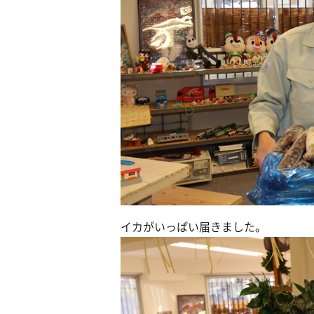
イカがいっぱい届きました。