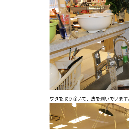
ワタを取り除いて、皮を剥いでいます