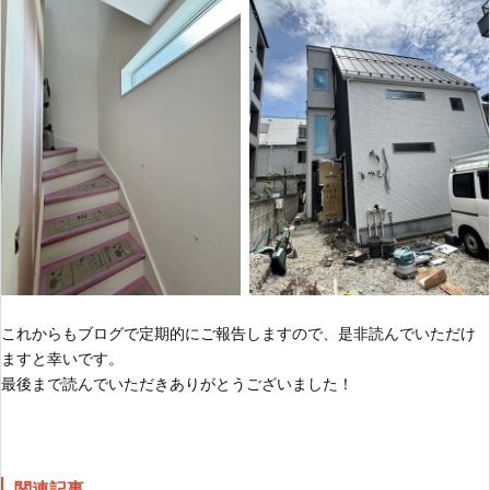
これからもブログで定期的にご報告しますので、是非読んでいただけ
ますと幸いです。
最後まで読んでいただきありがとうございました！
関連記事