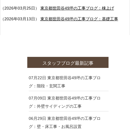
（2026年03月25日）
東京都世田谷49坪の工事ブログ：棟上げ
（2026年03月13日）
東京都世田谷49坪の工事ブログ：基礎工事
スタッフブログ最新記事
07月22日
東京都世田谷49坪の工事ブロ
グ：階段・玄関工事
07月09日
東京都世田谷49坪の工事ブロ
グ：外壁サイディングの工事
06月29日
東京都世田谷49坪の工事ブロ
グ：壁・床工事・お風呂設置