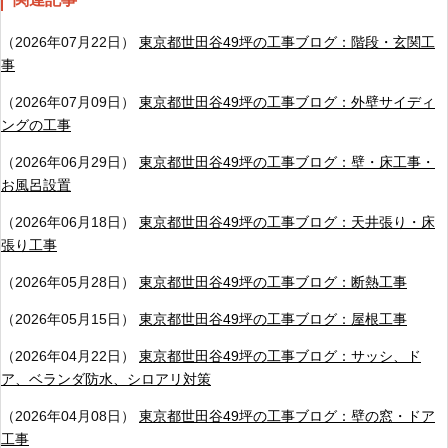
（2026年07月22日）
東京都世田谷49坪の工事ブログ：階段・玄関工
事
（2026年07月09日）
東京都世田谷49坪の工事ブログ：外壁サイディ
ングの工事
（2026年06月29日）
東京都世田谷49坪の工事ブログ：壁・床工事・
お風呂設置
（2026年06月18日）
東京都世田谷49坪の工事ブログ：天井張り・床
張り工事
（2026年05月28日）
東京都世田谷49坪の工事ブログ：断熱工事
（2026年05月15日）
東京都世田谷49坪の工事ブログ：屋根工事
（2026年04月22日）
東京都世田谷49坪の工事ブログ：サッシ、ド
ア、ベランダ防水、シロアリ対策
（2026年04月08日）
東京都世田谷49坪の工事ブログ：壁の窓・ドア
工事