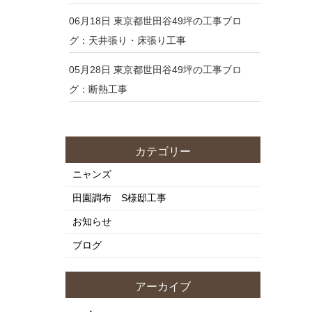
06月18日
東京都世田谷49坪の工事ブロ
グ：天井張り・床張り工事
05月28日
東京都世田谷49坪の工事ブロ
グ：断熱工事
カテゴリー
ニャンズ
田園調布 S様邸工事
お知らせ
ブログ
アーカイブ