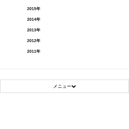
2015年
2014年
2013年
2012年
2011年
メニュー