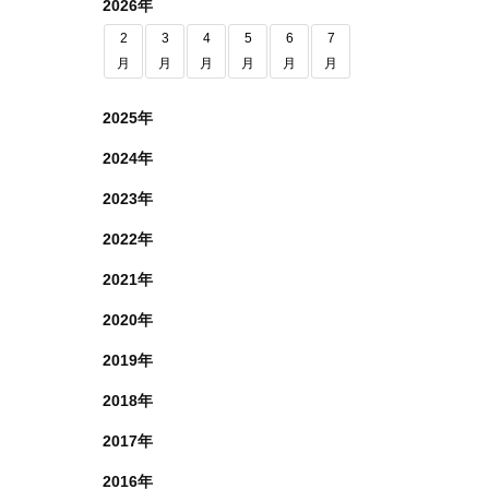
2026年
2
3
4
5
6
7
月
月
月
月
月
月
2025年
2024年
2023年
2022年
2021年
2020年
2019年
2018年
2017年
2016年