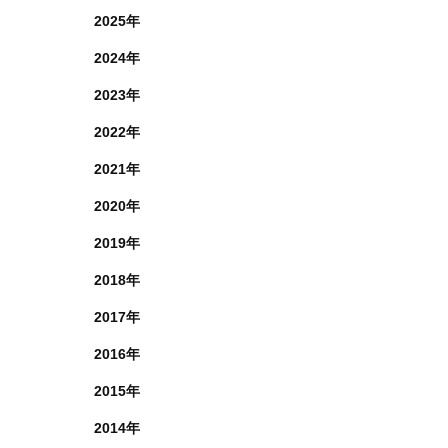
2025年
2024年
2023年
2022年
2021年
2020年
2019年
2018年
2017年
2016年
2015年
2014年