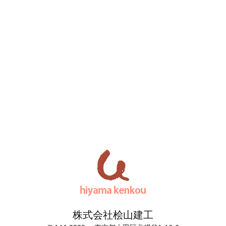
株式会社桧山建工