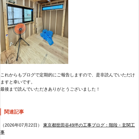
これからもブログで定期的にご報告しますので、是非読んでいただけ
ますと幸いです。
最後まで読んでいただきありがとうございました！
関連記事
（2026年07月22日）
東京都世田谷49坪の工事ブログ：階段・玄関工
事