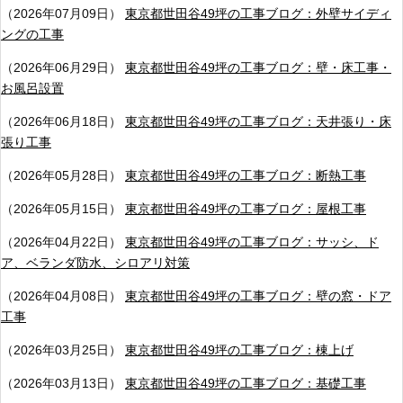
（2026年07月09日）
東京都世田谷49坪の工事ブログ：外壁サイディ
ングの工事
（2026年06月29日）
東京都世田谷49坪の工事ブログ：壁・床工事・
お風呂設置
（2026年06月18日）
東京都世田谷49坪の工事ブログ：天井張り・床
張り工事
（2026年05月28日）
東京都世田谷49坪の工事ブログ：断熱工事
（2026年05月15日）
東京都世田谷49坪の工事ブログ：屋根工事
（2026年04月22日）
東京都世田谷49坪の工事ブログ：サッシ、ド
ア、ベランダ防水、シロアリ対策
（2026年04月08日）
東京都世田谷49坪の工事ブログ：壁の窓・ドア
工事
（2026年03月25日）
東京都世田谷49坪の工事ブログ：棟上げ
（2026年03月13日）
東京都世田谷49坪の工事ブログ：基礎工事