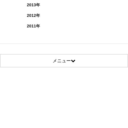
2013年
2012年
2011年
メニュー