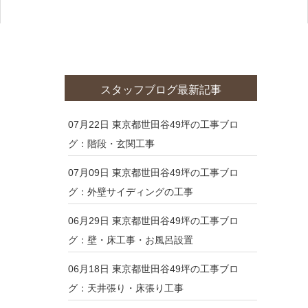
スタッフブログ最新記事
07月22日
東京都世田谷49坪の工事ブロ
グ：階段・玄関工事
07月09日
東京都世田谷49坪の工事ブロ
グ：外壁サイディングの工事
06月29日
東京都世田谷49坪の工事ブロ
グ：壁・床工事・お風呂設置
06月18日
東京都世田谷49坪の工事ブロ
グ：天井張り・床張り工事