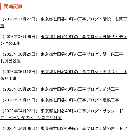
関連記事
（2026年07月22日）
東京都世田谷49坪の工事ブログ：階段・玄関工
事
（2026年07月09日）
東京都世田谷49坪の工事ブログ：外壁サイディ
ングの工事
（2026年06月29日）
東京都世田谷49坪の工事ブログ：壁・床工事・
お風呂設置
（2026年06月18日）
東京都世田谷49坪の工事ブログ：天井張り・床
張り工事
（2026年05月28日）
東京都世田谷49坪の工事ブログ：断熱工事
（2026年05月15日）
東京都世田谷49坪の工事ブログ：屋根工事
（2026年04月22日）
東京都世田谷49坪の工事ブログ：サッシ、ド
ア、ベランダ防水、シロアリ対策
（2026年04月08日）
東京都世田谷49坪の工事ブログ：壁の窓・ドア