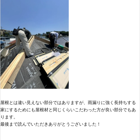
屋根とは違い見えない部分ではありますが、雨漏りに強く長持ちする
家にするためにも屋根材と同じくらいこだわった方が良い部分でもあ
ります。
最後まで読んでいただきありがとうございました！