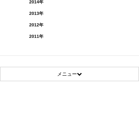
2014年
2013年
2012年
2011年
メニュー