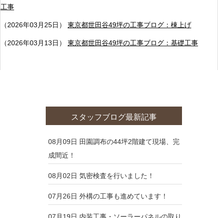
工事
（2026年03月25日）
東京都世田谷49坪の工事ブログ：棟上げ
（2026年03月13日）
東京都世田谷49坪の工事ブログ：基礎工事
スタッフブログ最新記事
08月09日
田園調布の44坪2階建て現場、完
成間近！
08月02日
気密検査を行いました！
07月26日
外構の工事も進めています！
07月19日
内装工事・ソーラーパネルの取り