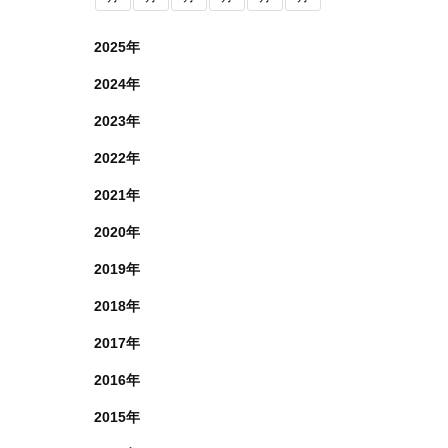
2025年
2024年
2023年
2022年
2021年
2020年
2019年
2018年
2017年
2016年
2015年