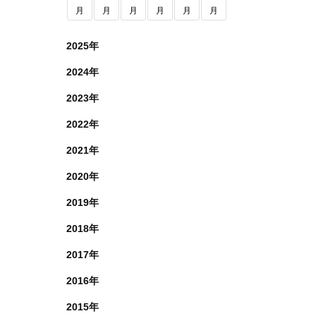
月
月
月
月
月
月
2025年
2024年
2023年
2022年
2021年
2020年
2019年
2018年
2017年
2016年
2015年