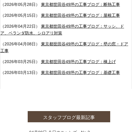
（2026年05月28日）
東京都世田谷49坪の工事ブログ：断熱工事
（2026年05月15日）
東京都世田谷49坪の工事ブログ：屋根工事
（2026年04月22日）
東京都世田谷49坪の工事ブログ：サッシ、ド
ア、ベランダ防水、シロアリ対策
（2026年04月08日）
東京都世田谷49坪の工事ブログ：壁の窓・ドア
工事
（2026年03月25日）
東京都世田谷49坪の工事ブログ：棟上げ
（2026年03月13日）
東京都世田谷49坪の工事ブログ：基礎工事
スタッフブログ最新記事