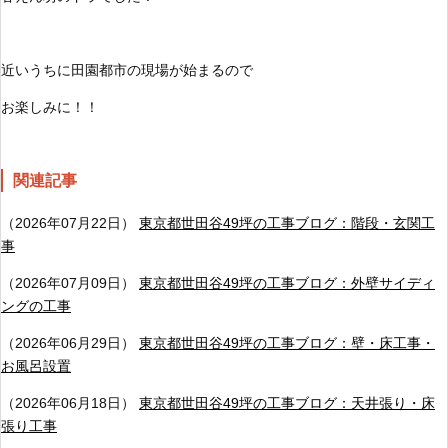
近いうちに田園都市の現場が始まるので
お楽しみに！！
関連記事
（2026年07月22日）
東京都世田谷49坪の工事ブログ：階段・玄関工
事
（2026年07月09日）
東京都世田谷49坪の工事ブログ：外壁サイディ
ングの工事
（2026年06月29日）
東京都世田谷49坪の工事ブログ：壁・床工事・
お風呂設置
（2026年06月18日）
東京都世田谷49坪の工事ブログ：天井張り・床
張り工事