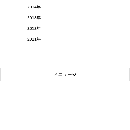
2014年
2013年
2012年
2011年
メニュー