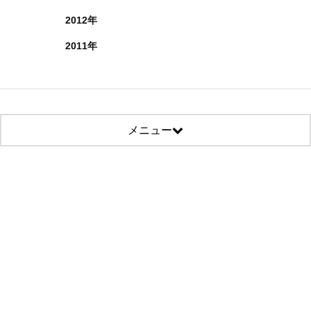
2012年
2011年
メニュー