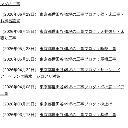
ングの工事
（2026年06月29日）
東京都世田谷49坪の工事ブログ：壁・床工事・
お風呂設置
（2026年06月18日）
東京都世田谷49坪の工事ブログ：天井張り・床
張り工事
（2026年05月28日）
東京都世田谷49坪の工事ブログ：断熱工事
（2026年05月15日）
東京都世田谷49坪の工事ブログ：屋根工事
（2026年04月22日）
東京都世田谷49坪の工事ブログ：サッシ、ド
ア、ベランダ防水、シロアリ対策
（2026年04月08日）
東京都世田谷49坪の工事ブログ：壁の窓・ドア
工事
（2026年03月25日）
東京都世田谷49坪の工事ブログ：棟上げ
（2026年03月13日）
東京都世田谷49坪の工事ブログ：基礎工事