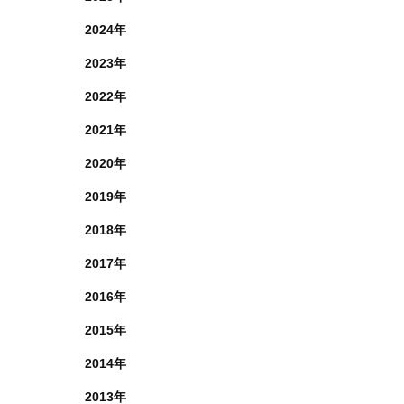
2024年
2023年
2022年
2021年
2020年
2019年
2018年
2017年
2016年
2015年
2014年
2013年