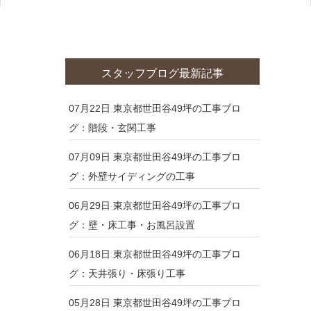
スタッフブログ最新記事
07月22日
東京都世田谷49坪の工事ブロ
グ：階段・玄関工事
07月09日
東京都世田谷49坪の工事ブロ
グ：外壁サイディングの工事
06月29日
東京都世田谷49坪の工事ブロ
グ：壁・床工事・お風呂設置
06月18日
東京都世田谷49坪の工事ブロ
グ：天井張り・床張り工事
05月28日
東京都世田谷49坪の工事ブロ