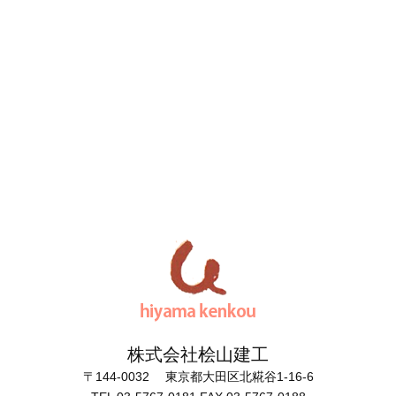
株式会社桧山建工
〒144-0032 東京都大田区北糀谷1-16-6