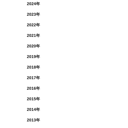
2024年
2023年
2022年
2021年
2020年
2019年
2018年
2017年
2016年
2015年
2014年
2013年