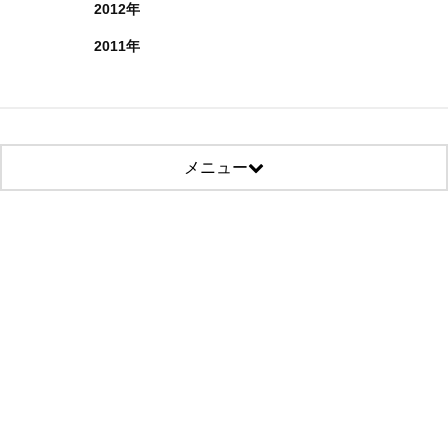
2012年
2011年
メニュー