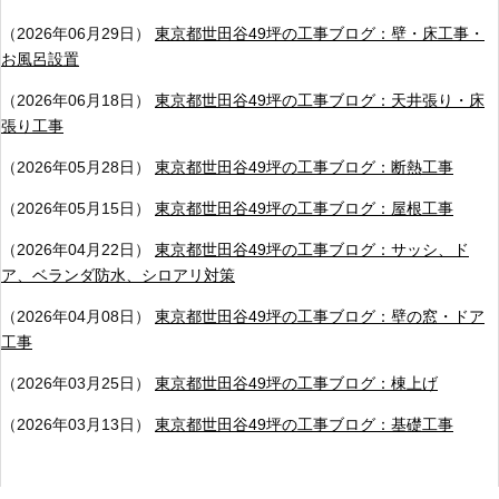
（2026年06月29日）
東京都世田谷49坪の工事ブログ：壁・床工事・
お風呂設置
（2026年06月18日）
東京都世田谷49坪の工事ブログ：天井張り・床
張り工事
（2026年05月28日）
東京都世田谷49坪の工事ブログ：断熱工事
（2026年05月15日）
東京都世田谷49坪の工事ブログ：屋根工事
（2026年04月22日）
東京都世田谷49坪の工事ブログ：サッシ、ド
ア、ベランダ防水、シロアリ対策
（2026年04月08日）
東京都世田谷49坪の工事ブログ：壁の窓・ドア
工事
（2026年03月25日）
東京都世田谷49坪の工事ブログ：棟上げ
（2026年03月13日）
東京都世田谷49坪の工事ブログ：基礎工事