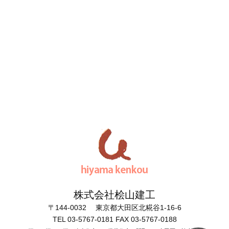
株式会社桧山建工
〒144-0032 東京都大田区北糀谷1-16-6
TEL 03-5767-0181 FAX 03-5767-0188