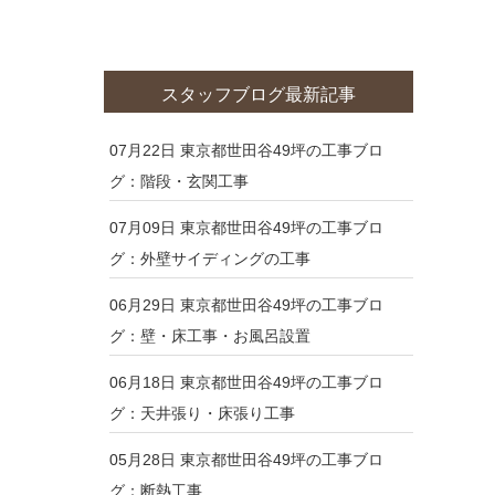
スタッフブログ最新記事
07月22日
東京都世田谷49坪の工事ブロ
グ：階段・玄関工事
07月09日
東京都世田谷49坪の工事ブロ
グ：外壁サイディングの工事
06月29日
東京都世田谷49坪の工事ブロ
グ：壁・床工事・お風呂設置
06月18日
東京都世田谷49坪の工事ブロ
グ：天井張り・床張り工事
05月28日
東京都世田谷49坪の工事ブロ
グ：断熱工事