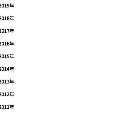
2019年
2018年
2017年
2016年
2015年
2014年
2013年
2012年
2011年