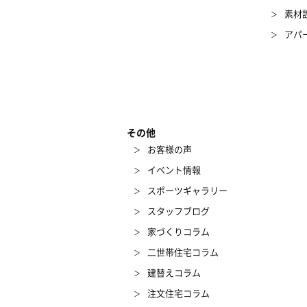
素材
アパ
その他
お客様の声
イベント情報
スポーツギャラリー
スタッフブログ
家づくりコラム
二世帯住宅コラム
建替えコラム
注文住宅コラム