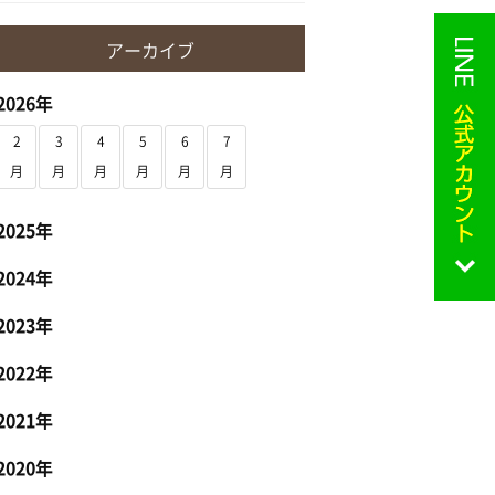
アーカイブ
2026年
2
3
4
5
6
7
月
月
月
月
月
月
2025年
2024年
2023年
2022年
2021年
2020年