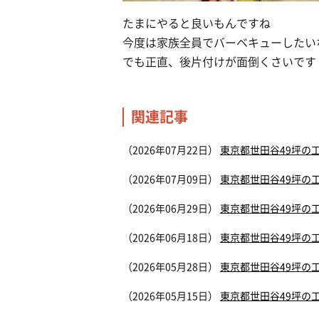
たまにやると良いもんですね
今度は家族全員でバーベキューしたい
でも正直、後片付けが面倒くさいです
関連記事
（2026年07月22日）
東京都世田谷49坪の
（2026年07月09日）
東京都世田谷49坪の
（2026年06月29日）
東京都世田谷49坪の
（2026年06月18日）
東京都世田谷49坪の
（2026年05月28日）
東京都世田谷49坪の
（2026年05月15日）
東京都世田谷49坪の