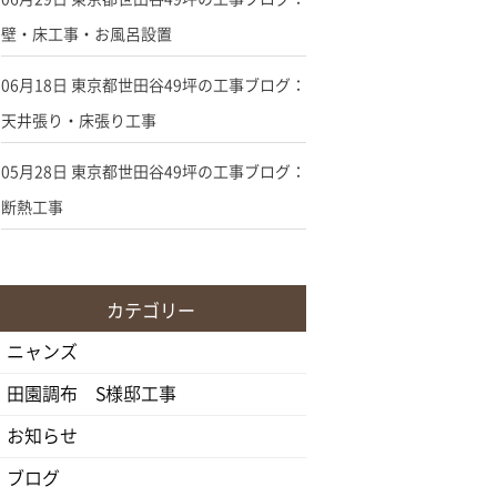
壁・床工事・お風呂設置
06月18日
東京都世田谷49坪の工事ブログ：
天井張り・床張り工事
05月28日
東京都世田谷49坪の工事ブログ：
断熱工事
カテゴリー
ニャンズ
田園調布 S様邸工事
お知らせ
ブログ