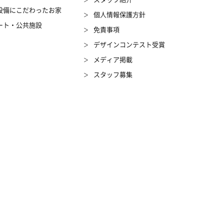
設備にこだわったお家
個人情報保護方針
ート・公共施設
免責事項
デザインコンテスト受賞
メディア掲載
スタッフ募集