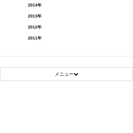
2014年
2013年
2012年
2011年
メニュー