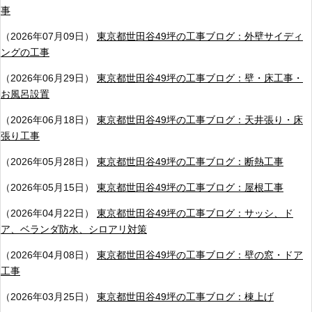
事
（2026年07月09日）
東京都世田谷49坪の工事ブログ：外壁サイディ
ングの工事
（2026年06月29日）
東京都世田谷49坪の工事ブログ：壁・床工事・
お風呂設置
（2026年06月18日）
東京都世田谷49坪の工事ブログ：天井張り・床
張り工事
（2026年05月28日）
東京都世田谷49坪の工事ブログ：断熱工事
（2026年05月15日）
東京都世田谷49坪の工事ブログ：屋根工事
（2026年04月22日）
東京都世田谷49坪の工事ブログ：サッシ、ド
ア、ベランダ防水、シロアリ対策
（2026年04月08日）
東京都世田谷49坪の工事ブログ：壁の窓・ドア
工事
（2026年03月25日）
東京都世田谷49坪の工事ブログ：棟上げ