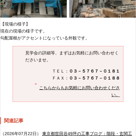
【現場の様子】
現在の現場の様子です。
勾配屋根がアクセントになっている外観です。
見学会の詳細等、まずはお気軽にお問い合わせく
ださいませ。
ＴＥＬ：
０３－５７６７－０１８１
ＦＡＸ：
０３－５７６７－０１８８
こちらからもお気軽にお問い合わせくださ
い。
関連記事
（2026年07月22日）
東京都世田谷49坪の工事ブログ：階段・玄関工