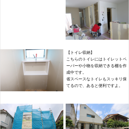
【トイレ収納】
こちらのトイレにはトイレットペ
ーパーや小物を収納できる棚を作
成中です。
省スペースなトイレもスッキリ保
てるので、あると便利ですよ。