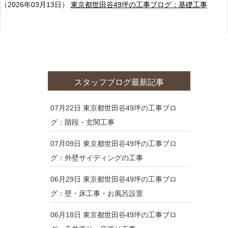
（2026年03月13日）
東京都世田谷49坪の工事ブログ：基礎工事
スタッフブログ最新記事
07月22日
東京都世田谷49坪の工事ブロ
グ：階段・玄関工事
07月09日
東京都世田谷49坪の工事ブロ
グ：外壁サイディングの工事
06月29日
東京都世田谷49坪の工事ブロ
グ：壁・床工事・お風呂設置
06月18日
東京都世田谷49坪の工事ブロ