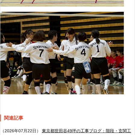
関連記事
（2026年07月22日）
東京都世田谷49坪の工事ブログ：階段・玄関工