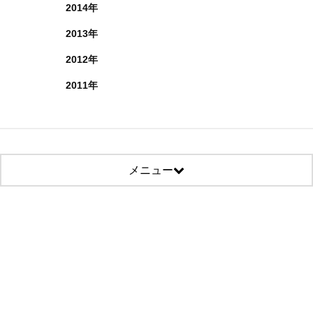
2014年
2013年
2012年
2011年
メニュー