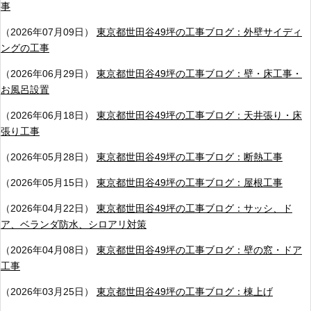
事
（2026年07月09日）
東京都世田谷49坪の工事ブログ：外壁サイディ
ングの工事
（2026年06月29日）
東京都世田谷49坪の工事ブログ：壁・床工事・
お風呂設置
（2026年06月18日）
東京都世田谷49坪の工事ブログ：天井張り・床
張り工事
（2026年05月28日）
東京都世田谷49坪の工事ブログ：断熱工事
（2026年05月15日）
東京都世田谷49坪の工事ブログ：屋根工事
（2026年04月22日）
東京都世田谷49坪の工事ブログ：サッシ、ド
ア、ベランダ防水、シロアリ対策
（2026年04月08日）
東京都世田谷49坪の工事ブログ：壁の窓・ドア
工事
（2026年03月25日）
東京都世田谷49坪の工事ブログ：棟上げ