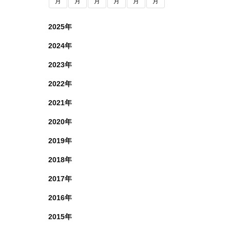
月
月
月
月
月
月
2025年
2024年
2023年
2022年
2021年
2020年
2019年
2018年
2017年
2016年
2015年