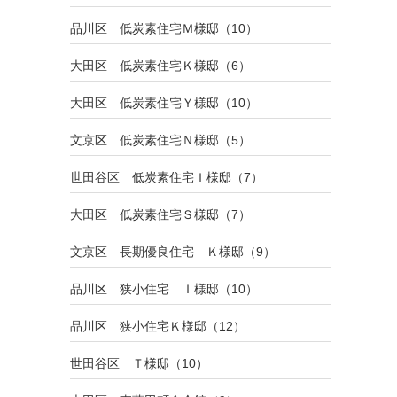
品川区 低炭素住宅Ｍ様邸（10）
大田区 低炭素住宅Ｋ様邸（6）
大田区 低炭素住宅Ｙ様邸（10）
文京区 低炭素住宅Ｎ様邸（5）
世田谷区 低炭素住宅Ｉ様邸（7）
大田区 低炭素住宅Ｓ様邸（7）
文京区 長期優良住宅 Ｋ様邸（9）
品川区 狭小住宅 Ｉ様邸（10）
品川区 狭小住宅Ｋ様邸（12）
世田谷区 Ｔ様邸（10）