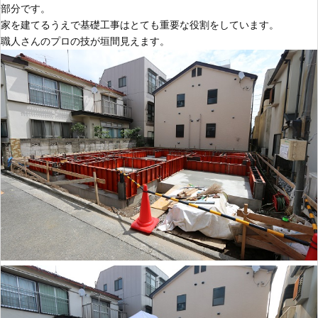
部分です。
家を建てるうえで基礎工事はとても重要な役割をしています。
職人さんのプロの技が垣間見えます。