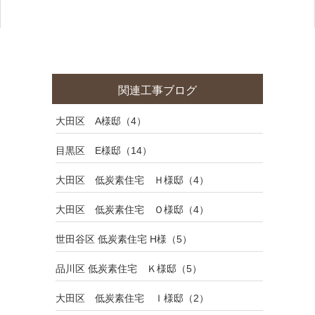
関連工事ブログ
大田区 A様邸（4）
目黒区 E様邸（14）
大田区 低炭素住宅 Ｈ様邸（4）
大田区 低炭素住宅 Ｏ様邸（4）
世田谷区 低炭素住宅 H様（5）
品川区 低炭素住宅 Ｋ様邸（5）
大田区 低炭素住宅 Ｉ様邸（2）