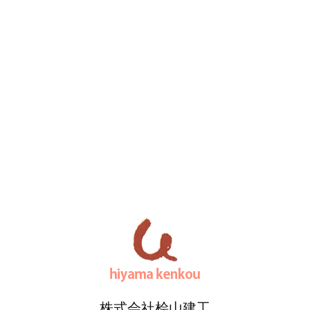
株式会社桧山建工