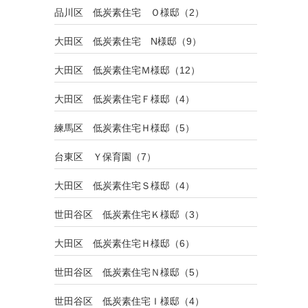
品川区 低炭素住宅 Ｏ様邸（2）
大田区 低炭素住宅 N様邸（9）
大田区 低炭素住宅Ｍ様邸（12）
大田区 低炭素住宅Ｆ様邸（4）
練馬区 低炭素住宅Ｈ様邸（5）
台東区 Ｙ保育園（7）
大田区 低炭素住宅Ｓ様邸（4）
世田谷区 低炭素住宅Ｋ様邸（3）
大田区 低炭素住宅Ｈ様邸（6）
世田谷区 低炭素住宅Ｎ様邸（5）
世田谷区 低炭素住宅Ｉ様邸（4）