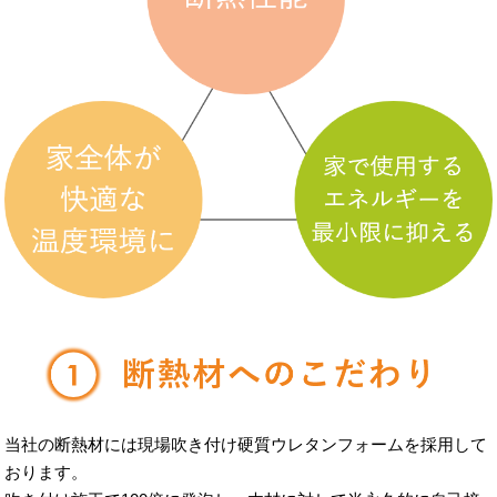
当社の断熱材には現場吹き付け硬質ウレタンフォームを採用して
おります。