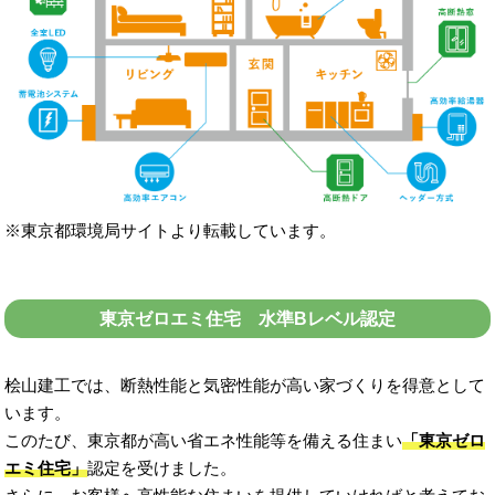
※東京都環境局サイトより転載しています。
東京ゼロエミ住宅 水準Bレベル認定
桧山建工では、断熱性能と気密性能が高い家づくりを得意として
います。
このたび、東京都が高い省エネ性能等を備える住まい
「東京ゼロ
エミ住宅」
認定を受けました。