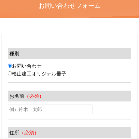
お問い合わせフォーム
種別
お問い合わせ
桧山建工オリジナル冊子
お名前
（必須）
住所
（必須）