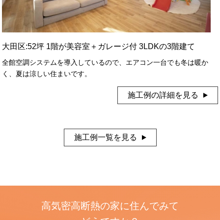
大田区:52坪 1階が美容室＋ガレージ付 3LDKの3階建て
全館空調システムを導入しているので、エアコン一台でも冬は暖か
く、夏は涼しい住まいです。
施工例の詳細を見る
施工例一覧を見る
高気密高断熱の家に住んでみて