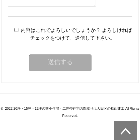
内容はこれでよろしいでしょうか？ よろしければ
チェックをつけて、送信して下さい。
© 2022 20坪・15坪・13坪の狭小住宅・二世帯住宅の間取りは大田区の桧山建工 All Rights
Reserved.