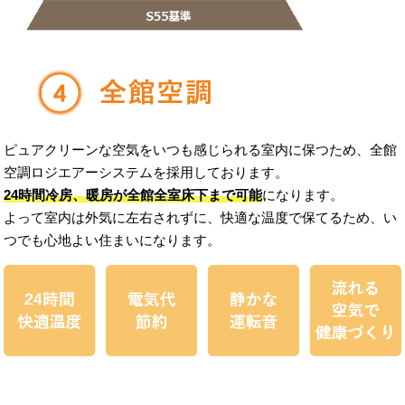
ピュアクリーンな空気をいつも感じられる室内に保つため、全館
空調ロジエアーシステムを採用しております。
24時間冷房、暖房が全館全室床下まで可能
になります。
よって室内は外気に左右されずに、快適な温度で保てるため、い
つでも心地よい住まいになります。