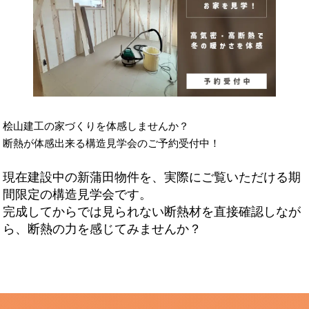
桧山建工の家づくりを体感しませんか？
断熱が体感出来る構造見学会のご予約受付中！
現在建設中の新蒲田物件を、実際にご覧いただける期
間限定の構造見学会です。
完成してからでは見られない断熱材を直接確認しなが
ら、断熱の力を感じてみませんか？