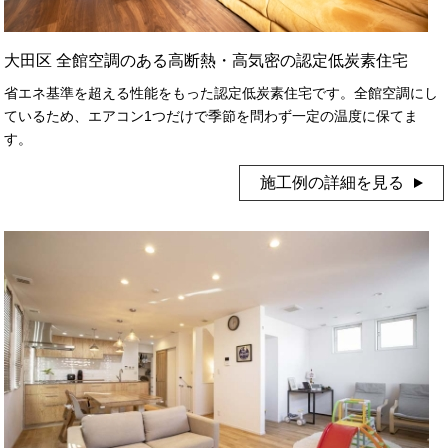
大田区 全館空調のある高断熱・高気密の認定低炭素住宅
省エネ基準を超える性能をもった認定低炭素住宅です。全館空調にし
ているため、エアコン1つだけで季節を問わず一定の温度に保てま
す。
施工例の詳細を見る