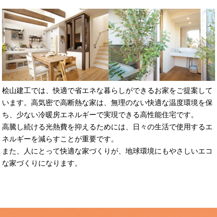
桧山建工では、快適で省エネな暮らしができるお家をご提案して
います。高気密で高断熱な家は、無理のない快適な温度環境を保
ち、少ない冷暖房エネルギーで実現できる高性能住宅です。
高騰し続ける光熱費を抑えるためには、日々の生活で使用するエ
ネルギーを減らすことが重要です。
また、人にとって快適な家づくりが、地球環境にもやさしいエコ
な家づくりになります。