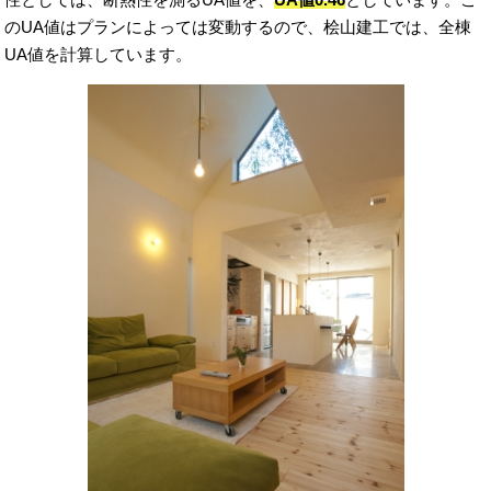
のUA値はプランによっては変動するので、桧山建工では、全棟
UA値を計算しています。