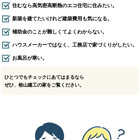
住むなら高気密高断熱のエコ住宅に住みたい。
新築を建てたいけれど建築費用も気になる。
補助金のことが難しくてよくわからない。
ハウスメーカーではなく、工務店で家づくりがしたい。
お風呂が寒い。
ひとつでもチェックにあてはまるなら
ぜひ、桧山建工の家をご覧ください。