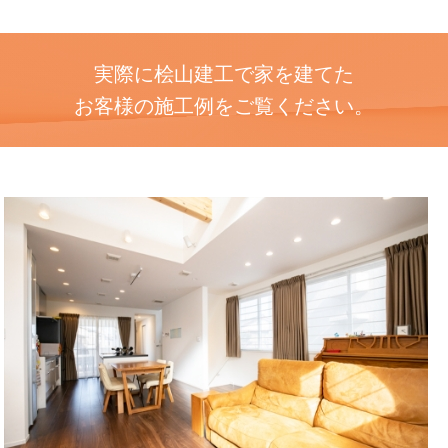
実際に桧山建工で家を建てた
お客様の施工例をご覧ください。