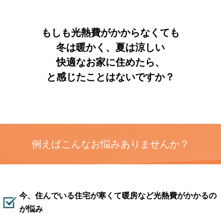
もしも光熱費がかからなくても
冬は暖かく、夏は涼しい
快適なお家に住めたら、
と感じたことはないですか？
例えばこんなお悩みありませんか？
今、住んでいる住宅が寒くて暖房など光熱費がかかるの
が悩み