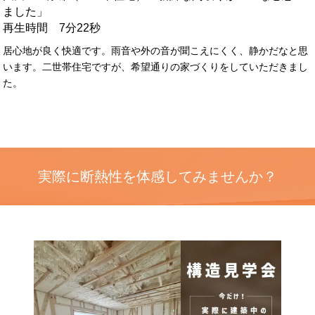
ました」
再生時間 7分22秒
居心地が良く快適です。雨音や外の音が聞こえにくく、静かだなと思
います。二世帯住宅ですが、希望通りの家づくりをしていただきまし
た。
実際に断熱性を体感してみませんか？