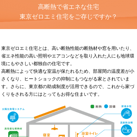
高断熱で省エネな住宅
東京ゼロエミ住宅をご存じですか？
東京ゼロエミ住宅とは、高い断熱性能の断熱材や窓を用いたり、
省エネ性能の高い照明やエアコンなどを取り入れた人にも地球環
境にもやさしい都独自の住宅です。
高断熱によって快適な室温が保たれるため、部屋間の温度差が小
さくなり、ヒートショックの抑制にもつながる家とされていま
す。さらに、東京都の助成制度が活用できるので、これから家づ
くりをされる方にはとってもお得な住まいです。