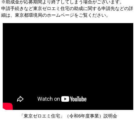
※助成金が応募期間より終了してしまう場合がございます。
申請手続きなど東京ゼロエミ住宅の助成に関する申請先などの詳
細は、
東京都環境局のホームページ
をご覧ください。
「東京ゼロエミ住宅」（令和6年度事業）説明会