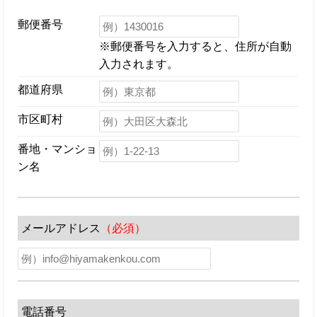
郵便番号
※郵便番号を入力すると、住所が自動
入力されます。
都道府県
市区町村
番地・マンショ
ン名
メールアドレス
（必須）
電話番号