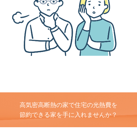
高気密高断熱の家で住宅の光熱費を
節約できる家を手に入れませんか？